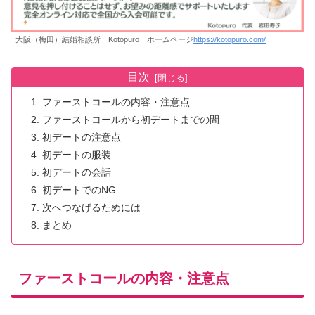
大阪（梅田）結婚相談所 Kotopuro ホームページ
https://kotopuro.com/
目次
ファーストコールの内容・注意点
ファーストコールから初デートまでの間
初デートの注意点
初デートの服装
初デートの会話
初デートでのNG
次へつなげるためには
まとめ
ファーストコールの内容・注意点