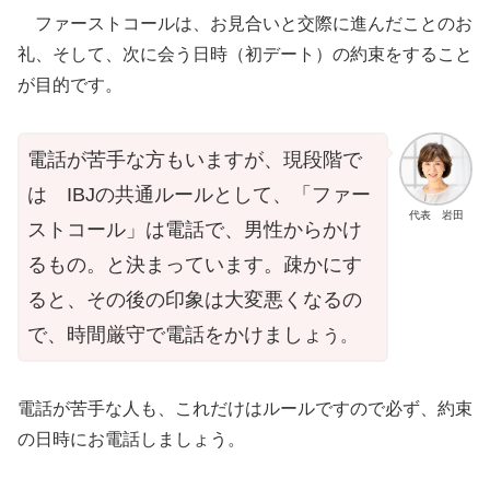
ファーストコールは、お見合いと交際に進んだことのお
礼、そして、次に会う日時（初デート）の約束をすること
が目的です。
電話が苦手な方もいますが、現段階で
は IBJの共通ルールとして、「ファー
代表 岩田
ストコール」は電話で、男性からかけ
るもの。と決まっています。疎かにす
ると、その後の印象は大変悪くなるの
で、時間厳守で電話をかけましょ
う。
電話が苦手な人も、これだけはルールですので必ず、約束
の日時にお電話しましょう。