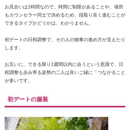
お見合いは1時間なので、時間に制限があることや、場所
もカウンセラー同士で決めるため、段取り良く進むことが
できるタイプかどうかは、わかりません。
初デートの日程調整で、その人の物事の進め方が見えたり
します。
お互いに、できる限り1週間以内に会うという意識で、日
程調整も歩み寄る姿勢の二人は良いご縁に「つながること
が多いです。
初デートの服装