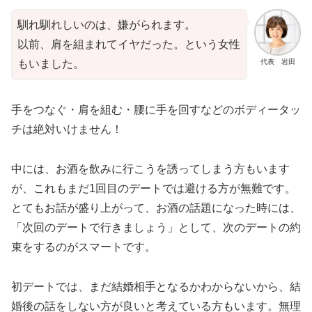
馴れ馴れしいのは、嫌がられます。
以前、肩を組まれてイヤだった。という女性
代表 岩田
もいました。
手をつなぐ・肩を組む・腰に手を回すなどのボディータッ
チは絶対いけません！
中には、お酒を飲みに行こうを誘ってしまう方もいます
が、これもまだ1回目のデートでは避ける方が無難です。
とてもお話が盛り上がって、お酒の話題になった時には、
「次回のデートで行きましょう」として、次のデートの約
束をするのがスマートです。
初デートでは、まだ結婚相手となるかわからないから、結
婚後の話をしない方が良いと考えている方もいます。無理