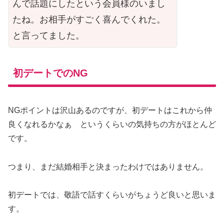
んで話題にしたという会員様のいまし
たね。お相手がすごく喜んでくれた。
と言ってました。
初デートでのNG
NGポイントは沢山あるのですが、初デートはこれから仲
良くなれるかなぁ というくらいの気持ちの方がほとんど
です。
つまり、まだ結婚相手と決まったわけではありません。
初デートでは、敬語で話すくらいがちょうど良いと思いま
す。