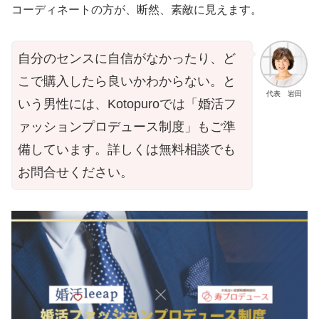
コーディネートの方が、断然、素敵に見えます。
自分のセンスに自信がなかったり、ど
こで購入したら良いかわからない。と
代表 岩田
いう男性には、Kotopuroでは「婚活フ
ァッションプロデュース制度」もご準
備しています。詳しくは無料相談でも
お問合せください。