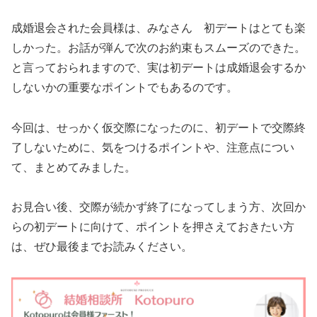
成婚退会された会員様は、みなさん 初デートはとても楽
しかった。お話が弾んで次のお約束もスムーズのできた。
と言っておられますので、実は初デートは成婚退会するか
しないかの重要なポイントでもあるのです。
今回は、せっかく仮交際になったのに、初デートで交際終
了しないために、気をつけるポイントや、注意点につい
て、まとめてみました。
お見合い後、交際が続かず終了になってしまう方、次回か
らの初デートに向けて、ポイントを押さえておきたい方
は、ぜひ最後までお読みください。