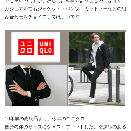
でも良いのですが、決して部屋着のようなものではなく、
カジュアルでもジャケット・パンツ・カットソーなどの組
み合わせをチョイスしてほしいです。
10年前の高級品より、今年のユニクロ！
自分の体のサイズにジャストフィットした、清潔感のある