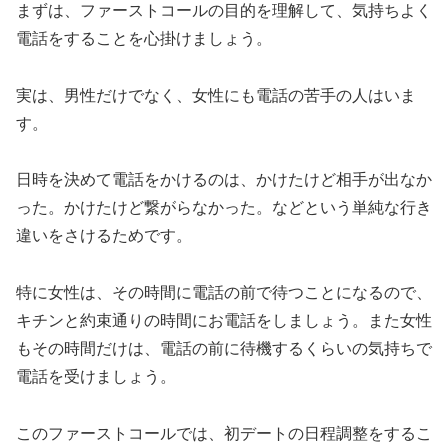
まずは、ファーストコールの目的を理解して、気持ちよく
電話をすることを心掛けましょう。
実は、男性だけでなく、女性にも電話の苦手の人はいま
す。
日時を決めて電話をかけるのは、かけたけど相手が出なか
った。かけたけど繋がらなかった。などという単純な行き
違いをさけるためです。
特に女性は、その時間に電話の前で待つことになるので、
キチンと約束通りの時間にお電話をしましょう。また女性
もその時間だけは、電話の前に待機するくらいの気持ちで
電話を受けましょう。
このファーストコールでは、初デートの日程調整をするこ