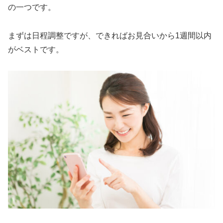
の一つです。
まずは日程調整ですが、できればお見合いから1週間以内
がベストです。