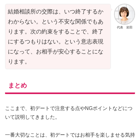
結婚相談所の交際は、いつ終了するか
わからない。という不安な関係でもあ
代表 岩田
ります。次の約束をすることで、終了
にするつもりはない。という意志表現
になって、お相手が安心することにな
ります。
まとめ
ここまで、初デートで注意する点やNGポイントなどにつ
いて説明してきました。
一番大切なことは、初デートではお相手を楽しませる気持