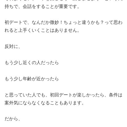
持ちで、会話をすることが重要です。
初デートで、なんだか微妙！ちょっと違うかも？って思わ
れると上手くいくことはありません。
反対に、
もう少し近くの人だったら
もう少し年齢が近かったら
と思っていた人でも、初回デートが楽しかったら、条件は
案外気にならなくなることもあります。
だから、