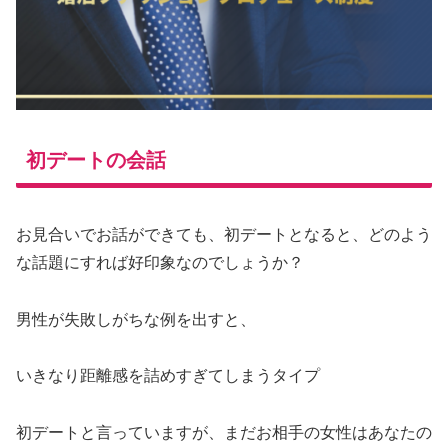
初デートの会話
お見合いでお話ができても、初デートとなると、どのよう
な話題にすれば好印象なのでしょうか？
男性が失敗しがちな例を出すと、
いきなり距離感を詰めすぎてしまうタイプ
初デートと言っていますが、まだお相手の女性はあなたの