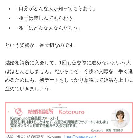
「自分がどんな人が知ってもらおう」
「相手は楽しんでもらおう」
「相手はどんな人なんだろう」
という姿勢が一番大切なのです。
結婚相談所に入会して、1回も仮交際に進めないという人
はほとんどしません。だからこそ、今後の交際を上手く進
めるためにも、初デートをしっかり意識して婚活を上手に
進めていきましょう。
大阪（梅田）結婚相談所 Kotopuro
https://kotopuro.com/