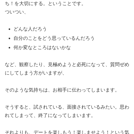
ち！を大切にする。ということです。
ついつい、
どんな人だろう
自分のことをどう思っているんだろう
何か変なところはないかな
など、観察したり、見極めようと必死になって、質問ぜめ
にしてしまう方がいますが、
そのような気持ちは、お相手に伝わってしまいます。
そうすると、試されている、面接されているみたい。思わ
れてしまって、終了になってしまいます。
それよりも、デートを楽しもう！楽しませよう！という気