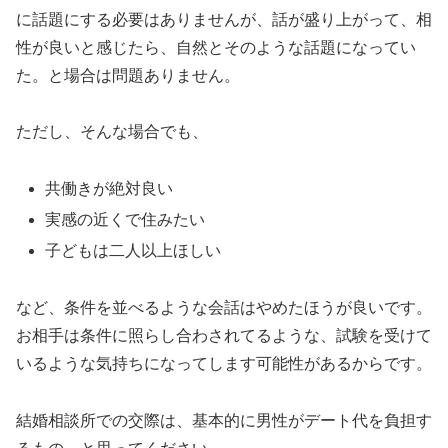
に話題にする必要はありませんが、話が盛り上がって、相
性が良いと感じたら、自然とそのような話題になってい
た。と場合は問題ありません。
ただし、そんな場合でも、
共働きが絶対良い
実感の近くで住みたい
子どもは二人以上ほしい
など、条件を並べるような会話はやめたほうが良いです。
お相手は条件に照らし合わされてるような、試験を受けて
いるような気持ちになってします可能性があるからです。
結婚相談所での交際は、基本的に男性がデート代を負担す