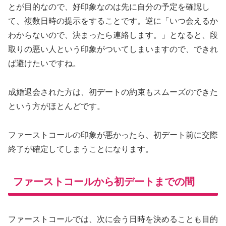
とが目的なので、好印象なのは先に自分の予定を確認し
て、複数日時の提示をすることです。逆に「いつ会えるか
わからないので、決まったら連絡します。」となると、段
取りの悪い人という印象がついてしまいますので、できれ
ば避けたいですね。
成婚退会された方は、初デートの約束もスムーズのできた
という方がほとんどです。
ファーストコールの印象が悪かったら、初デート前に交際
終了が確定してしまうことになります。
ファーストコールから初デートまでの間
ファーストコールでは、次に会う日時を決めることも目的