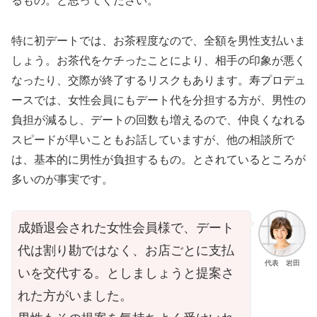
るもの。と思ってください。
特に初デートでは、お茶程度なので、全額を男性支払いま
しょう。お茶代をケチったことにより、相手の印象が悪く
なったり、交際が終了するリスクもあります。寿プロデュ
ースでは、女性会員にもデート代を分担する方が、男性の
負担が減るし、デートの回数も増えるので、仲良くなれる
スピードが早いこともお話していますが、他の相談所で
は、基本的に男性が負担するもの。とされているところが
多いのが事実です。
成婚退会された女性会員様で、デート
代は割り勘ではなく、お店ごとに支払
代表 岩田
いを交代する。としましょうと提案さ
れた方がいました。