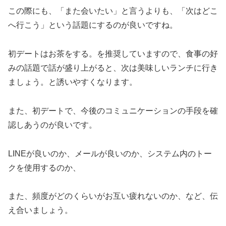
この際にも、「また会いたい」と言うよりも、「次はどこ
へ行こう」という話題にするのが良いですね。
初デートはお茶をする。を推奨していますので、食事の好
みの話題で話が盛り上がると、次は美味しいランチに行き
ましょう。と誘いやすくなります。
また、初デートで、今後のコミュニケーションの手段を確
認しあうのが良いです。
LINEが良いのか、メールが良いのか、システム内のトー
クを使用するのか、
また、頻度がどのくらいがお互い疲れないのか、など、伝
え合いましょう。