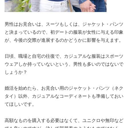
男性はお見合いは、スーツもしくは、ジャケット・パンツ
と決まっているので、初デートの服装が女性に与える印象
が、今後の交際が進展するのかどうかに影響を与えます。
日頃、職場と自宅の往復で、カジュアルな服装はスポーツ
ウェアしか持っていないという、男性も多いのではないで
しょうか？
婚活を始めたら、お見合い用のジャケット・パンツ（ネク
タイ）以外、カジュアルなコーディネートも準備しておい
てほしいです。
高額なものを購入する必要はなくて、ユニクロや無印など