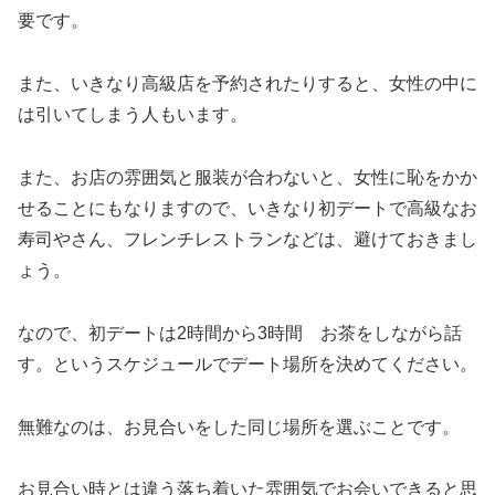
要です。
また、いきなり高級店を予約されたりすると、女性の中に
は引いてしまう人もいます。
また、お店の雰囲気と服装が合わないと、女性に恥をかか
せることにもなりますので、いきなり初デートで高級なお
寿司やさん、フレンチレストランなどは、避けておきまし
ょう。
なので、初デートは2時間から3時間 お茶をしながら話
す。というスケジュールでデート場所を決めてください。
無難なのは、お見合いをした同じ場所を選ぶことです。
お見合い時とは違う落ち着いた雰囲気でお会いできると思