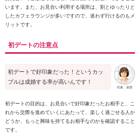
います。また、お見合い利用する場所は、割とゆったりと
したカフェラウンジが多いですので、迷わず行けるのもメ
リットです。
初デートの注意点
初デートで好印象だった！というカッ
プルは成婚する率が高いんです！
代表 岩田
初デートの目的は、お見合いで好印象だったお相手と、こ
れから交際を進めていくにあたって、楽しく過ごせる人か
どうか、もっと興味を持てるお相手なのかを確認すること
です。