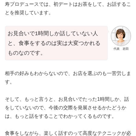
寿プロデュースでは、初デートはお茶をして、お話するこ
とを推奨しています。
お見合いで1時間しか話していない人
と、食事をするのは実は大変つかれる
代表 岩田
ものなのです。
相手の好みもわからないので、お店を選ぶのも一苦労しま
す。
そして、もっと言うと、お見合いでたった1時間しか、話
をしていないので、今後の交際を発展させるかたどうか
は、もっと話をすることでわかってくるものです。
食事をしながら、楽しく話すのって高度なテクニックが必