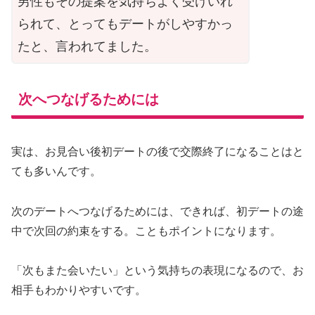
男性もその提案を気持ちよく受けいれ
られて、とってもデートがしやすかっ
たと、言われてました。
次へつなげるためには
実は、お見合い後初デートの後で交際終了になることはと
ても多いんです。
次のデートへつなげるためには、できれば、初デートの途
中で次回の約束をする。こともポイントになります。
「次もまた会いたい」という気持ちの表現になるので、お
相手もわかりやすいです。