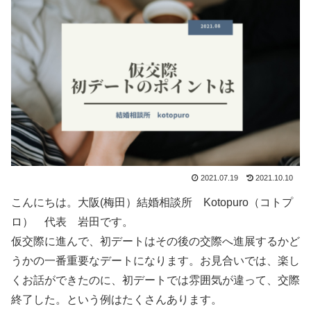
2021.07.19
2021.10.10
こんにちは。大阪(梅田）結婚相談所 Kotopuro（コトプ
ロ） 代表 岩田です。
仮交際に進んで、初デートはその後の交際へ進展するかど
うかの一番重要なデートになります。お見合いでは、楽し
くお話ができたのに、初デートでは雰囲気が違って、交際
終了した。という例はたくさんあります。