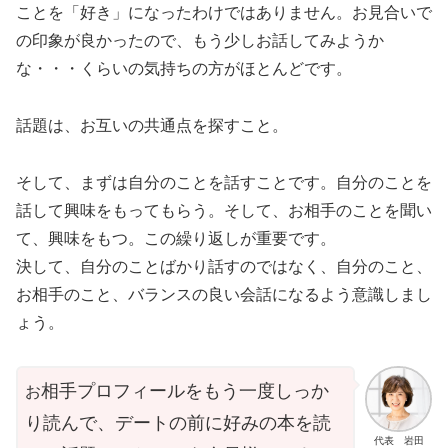
ことを「好き」になったわけではありません。お見合いで
の印象が良かったので、もう少しお話してみようか
な・・・くらいの気持ちの方がほとんどです。
話題は、お互いの共通点を探すこと。
そして、まずは自分のことを話すことです。自分のことを
話して興味をもってもらう。そして、お相手のことを聞い
て、興味をもつ。この繰り返しが重要です。
決して、自分のことばかり話すのではなく、自分のこと、
お相手のこと、バランスの良い会話になるよう意識しまし
ょう。
相手プロフィールをもう一度しっか
お
り読んで、デートの前に好みの本を読
代表 岩田