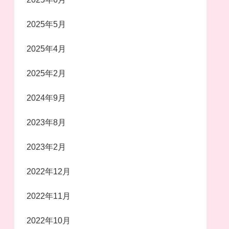
2025年5月
2025年4月
2025年2月
2024年9月
2023年8月
2023年2月
2022年12月
2022年11月
2022年10月