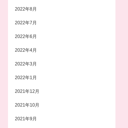
2022年8月
2022年7月
2022年6月
2022年4月
2022年3月
2022年1月
2021年12月
2021年10月
2021年9月