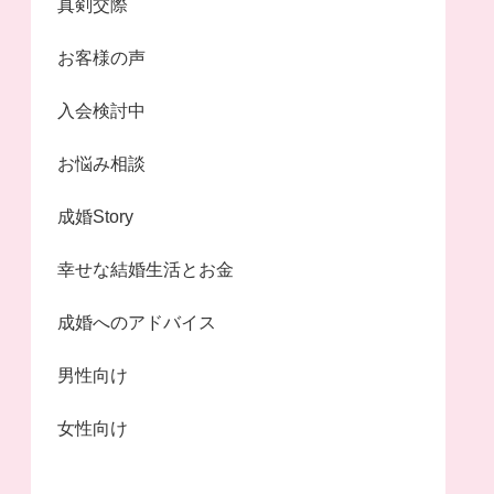
真剣交際
お客様の声
入会検討中
お悩み相談
成婚Story
幸せな結婚生活とお金
成婚へのアドバイス
男性向け
女性向け