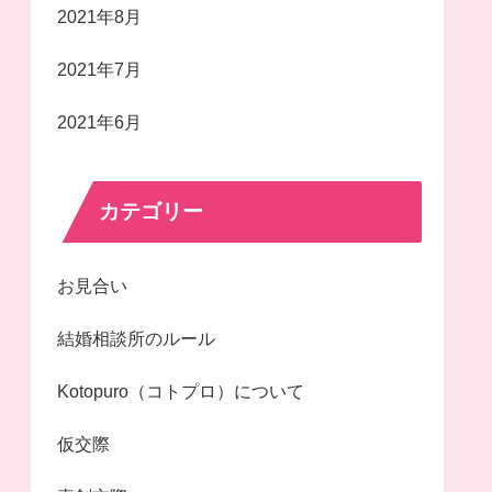
2021年8月
2021年7月
2021年6月
カテゴリー
お見合い
結婚相談所のルール
Kotopuro（コトプロ）について
仮交際