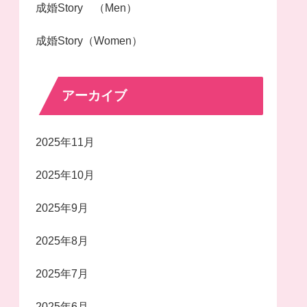
成婚Story （Men）
成婚Story（Women）
アーカイブ
2025年11月
2025年10月
2025年9月
2025年8月
2025年7月
2025年6月