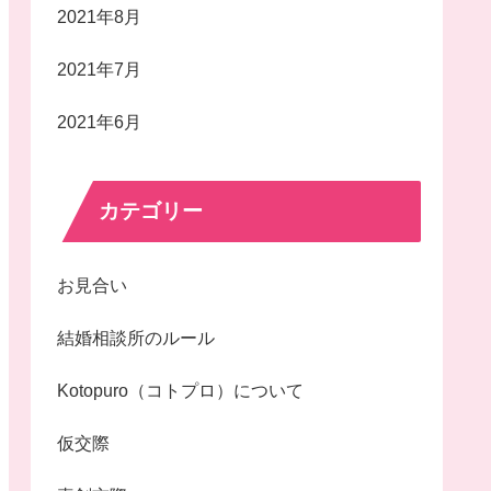
2021年8月
2021年7月
2021年6月
カテゴリー
お見合い
結婚相談所のルール
Kotopuro（コトプロ）について
仮交際