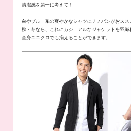
清潔感を第一に考えて！
白やブルー系の爽やかなシャツにチノパンがおスス
秋・冬なら、これにカジュアルなジャケットを羽織
全身ユニクロでも揃えることができます。