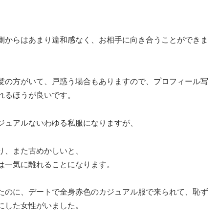
側からはあまり違和感なく、お相手に向き合うことができま
髪の方がいて、戸惑う場合もありますので、プロフィール写
れるほうが良いです。
ジュアルないわゆる私服になりますが、
り、また古めかしいと、
は一気に離れることになります。
たのに、デートで全身赤色のカジュアル服で来られて、恥ず
にした女性がいました。