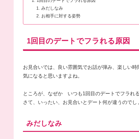
1回目のデートでフラれる原因
みだしなみ
お相手に対する姿勢
1回目のデートでフラれる原因
お見合いでは、良い雰囲気でお話が弾み、楽しい時
気になると思いますよね。
ところが、なぜか いつも1回目のデートでフラれ
さて、いったい、お見合いとデート何が違うのでし
みだしなみ