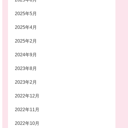
2025年5月
2025年4月
2025年2月
2024年9月
2023年8月
2023年2月
2022年12月
2022年11月
2022年10月