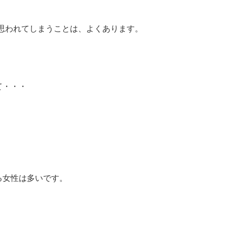
思われてしまうことは、よくあります。
て・・・
る女性は多いです。