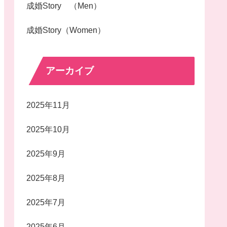
成婚Story （Men）
成婚Story（Women）
アーカイブ
2025年11月
2025年10月
2025年9月
2025年8月
2025年7月
2025年6月