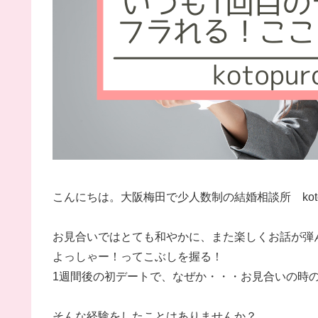
こんにちは。大阪梅田で少人数制の結婚相談所 koto
お見合いではとても和やかに、また楽しくお話が弾
よっしゃー！ってこぶしを握る！
1週間後の初デートで、なぜか・・・お見合いの時
そんな経験をしたことはありませんか？