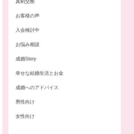
真剣交際
お客様の声
入会検討中
お悩み相談
成婚Story
幸せな結婚生活とお金
成婚へのアドバイス
男性向け
女性向け