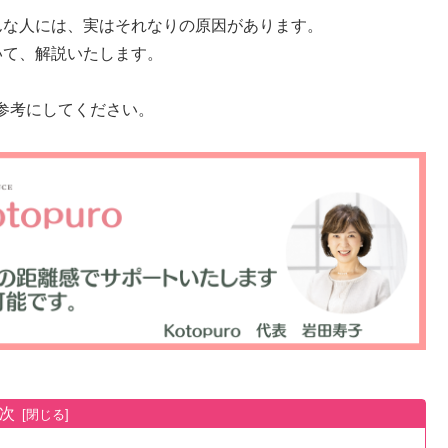
んな人には、実はそれなりの原因があります。
いて、解説いたします。
参考にしてください。
次