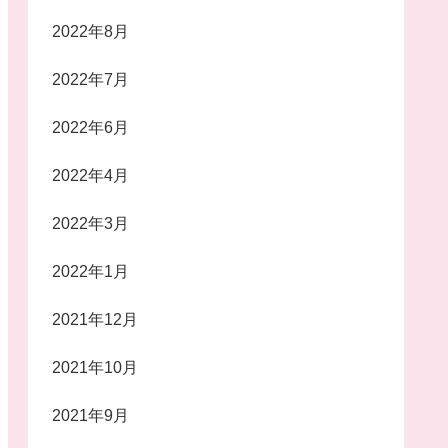
2022年8月
2022年7月
2022年6月
2022年4月
2022年3月
2022年1月
2021年12月
2021年10月
2021年9月