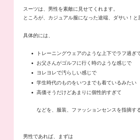
スーツは、男性を素敵に見せてくれます。
ところが、カジュアル服になった途端、ダサい！と
具体的には、
トレーニングウェアのような上下でラフ過ぎ
お父さんがゴルフに行く時のような感じで
ヨレヨレで汚らしい感じで
学生時代のものをいつまでも着ているみたい
高価そうだけどあまりに個性的すぎて
などを、服装、ファッションセンスを指摘す
男性であれば、まずは