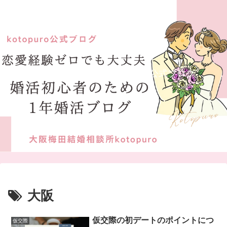
大阪梅田結婚相談所kotopuro公式ブログ
大阪
仮交際の初デートのポイントにつ
仮交際