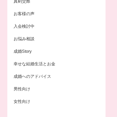
真剣交際
お客様の声
入会検討中
お悩み相談
成婚Story
幸せな結婚生活とお金
成婚へのアドバイス
男性向け
女性向け