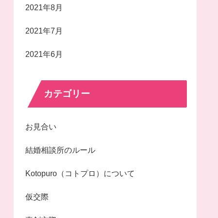
2021年8月
2021年7月
2021年6月
カテゴリー
お見合い
結婚相談所のルール
Kotopuro（コトプロ）について
仮交際