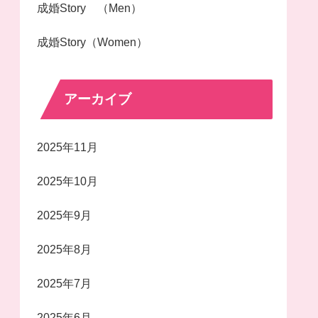
成婚Story （Men）
成婚Story（Women）
アーカイブ
2025年11月
2025年10月
2025年9月
2025年8月
2025年7月
2025年6月