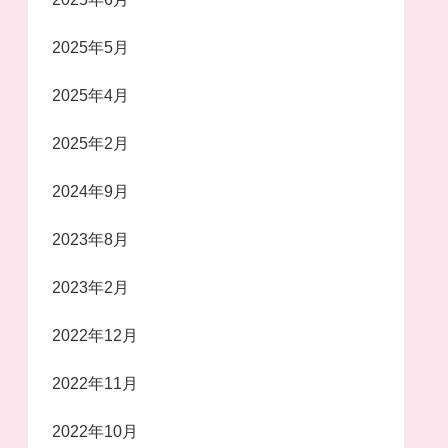
2025年5月
2025年4月
2025年2月
2024年9月
2023年8月
2023年2月
2022年12月
2022年11月
2022年10月