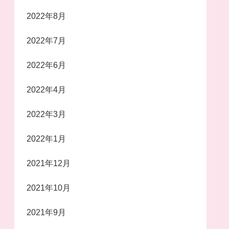
2022年8月
2022年7月
2022年6月
2022年4月
2022年3月
2022年1月
2021年12月
2021年10月
2021年9月