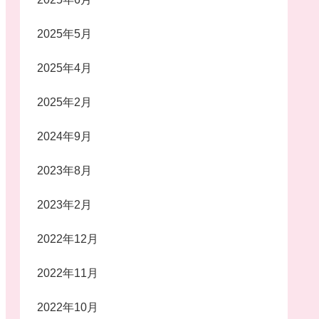
2025年5月
2025年4月
2025年2月
2024年9月
2023年8月
2023年2月
2022年12月
2022年11月
2022年10月