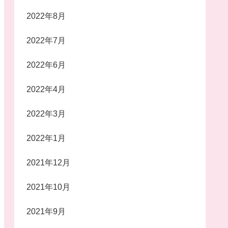
2022年8月
2022年7月
2022年6月
2022年4月
2022年3月
2022年1月
2021年12月
2021年10月
2021年9月