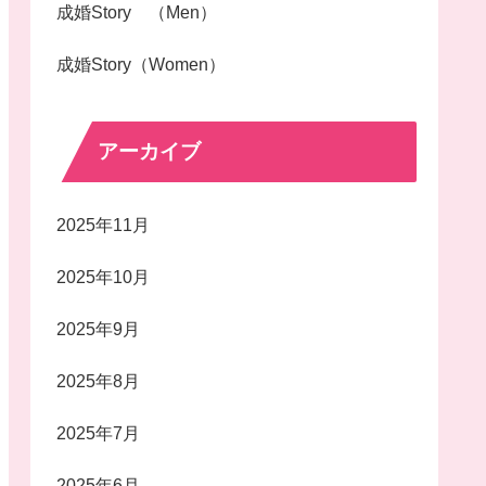
成婚Story （Men）
成婚Story（Women）
アーカイブ
2025年11月
2025年10月
2025年9月
2025年8月
2025年7月
2025年6月