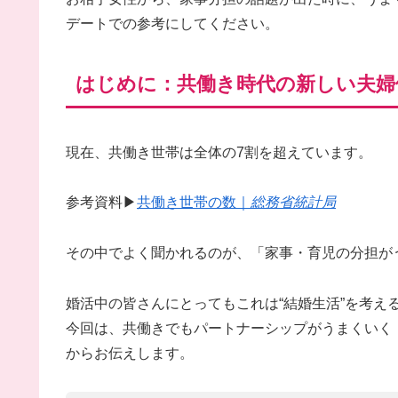
デートでの参考にしてください。
はじめに：共働き時代の新しい夫婦
現在、共働き世帯は全体の7割を超えています。
参考資料▶
共働き世帯の数｜
総務省統計局
その中でよく聞かれるのが、「家事・育児の分担が
婚活中の皆さんにとってもこれは“結婚生活”を考え
今回は、共働きでもパートナーシップがうまくいく
からお伝えします。