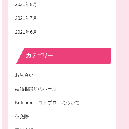
2021年8月
2021年7月
2021年6月
カテゴリー
お見合い
結婚相談所のルール
Kotopuro（コトプロ）について
仮交際