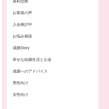
真剣交際
お客様の声
入会検討中
お悩み相談
成婚Story
幸せな結婚生活とお金
成婚へのアドバイス
男性向け
女性向け