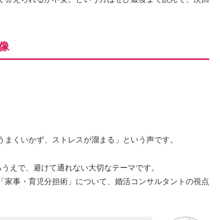
像
うまくいかず、ストレスが溜まる」という声です。
るうえで、避けて通れない大切なテーマです。
「家事・育児分担術」について、婚活コンサルタントの視点