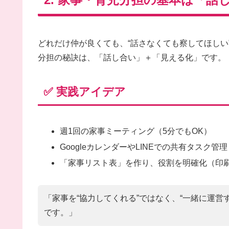
どれだけ仲が良くても、“話さなくても察してほしい
分担の秘訣は、「話し合い」＋「見える化」です。
✅ 実践アイデア
週1回の家事ミーティング（5分でもOK）
GoogleカレンダーやLINEでの共有タスク管理
「家事リスト表」を作り、役割を明確化（印
「家事を“協力してくれる”ではなく、“一緒に運営
です。」