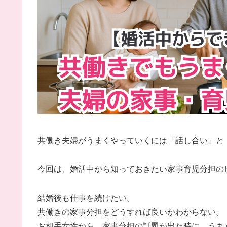
共働き夫婦がうまくやっていくには「話し合い」と
今回は、婚活中から知っておきたい家事育児分担の
結婚後も仕事を続けたい。
共働きの家事分担をどうすれば良いかわからない。
お相手女性から、家事分担の話題が出た時に、うま