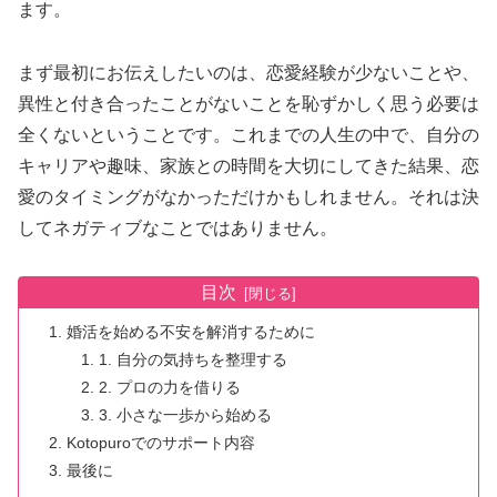
ます。
まず最初にお伝えしたいのは、恋愛経験が少ないことや、
異性と付き合ったことがないことを恥ずかしく思う必要は
全くないということです。これまでの人生の中で、自分の
キャリアや趣味、家族との時間を大切にしてきた結果、恋
愛のタイミングがなかっただけかもしれません。それは決
してネガティブなことではありません。
目次
婚活を始める不安を解消するために
1. 自分の気持ちを整理する
2. プロの力を借りる
3. 小さな一歩から始める
Kotopuroでのサポート内容
最後に