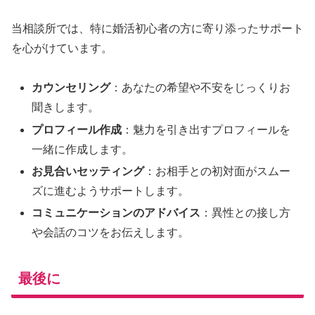
当相談所では、特に婚活初心者の方に寄り添ったサポート
を心がけています。
カウンセリング
：あなたの希望や不安をじっくりお
聞きします。
プロフィール作成
：魅力を引き出すプロフィールを
一緒に作成します。
お見合いセッティング
：お相手との初対面がスムー
ズに進むようサポートします。
コミュニケーションのアドバイス
：異性との接し方
や会話のコツをお伝えします。
最後に