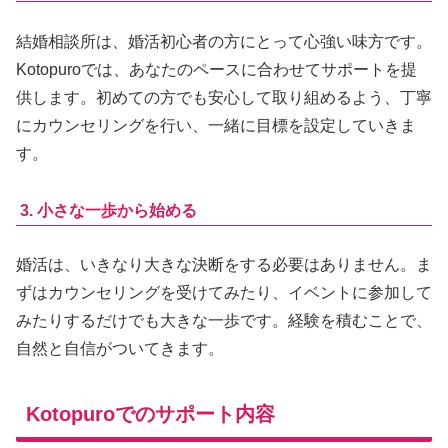
結婚相談所は、婚活初心者の方にとって心強い味方です。
Kotopuroでは、あなたのペースに合わせてサポートを提
供します。初めての方でも安心して取り組めるよう、丁寧
にカウンセリングを行い、一緒に目標を設定していきま
す。
3. 小さな一歩から始める
婚活は、いきなり大きな決断をする必要はありません。ま
ずはカウンセリングを受けてみたり、イベントに参加して
みたりするだけでも大きな一歩です。経験を積むことで、
自然と自信がついてきます。
Kotopuroでのサポート内容