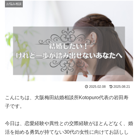
お悩み相談
2025.02.08
2025.08.21
こんにちは、大阪梅田結婚相談所Kotopuro代表の岩田寿
子です。
今日は、恋愛経験や異性との交際経験がほとんどなく、婚
活を始める勇気が持てない30代の女性に向けてお話しし