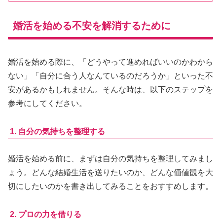
婚活を始める不安を解消するために
婚活を始める際に、「どうやって進めればいいのかわから
ない」「自分に合う人なんているのだろうか」といった不
安があるかもしれません。そんな時は、以下のステップを
参考にしてください。
1. 自分の気持ちを整理する
婚活を始める前に、まずは自分の気持ちを整理してみまし
ょう。どんな結婚生活を送りたいのか、どんな価値観を大
切にしたいのかを書き出してみることをおすすめします。
2. プロの力を借りる