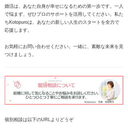
婚活は、あなた自身が幸せになるための第一歩です。一人
で悩まず、ぜひプロのサポートを活用してください。私た
ちKotopuroは、あなたの新しい人生のスタートを全力で
応援します。
お気軽にお問い合わせください。一緒に、素敵な未来を見
つけましょう。
個別相談は以下のURLよりどうぞ